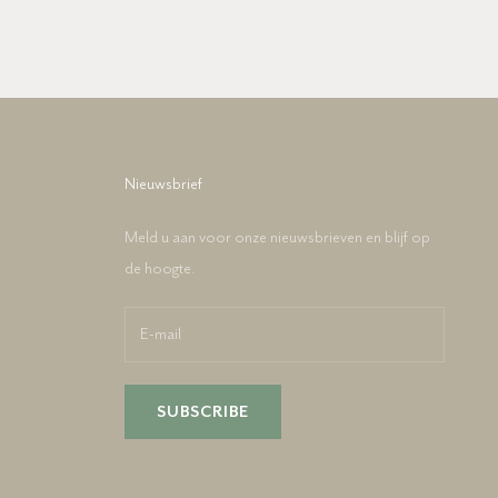
Nieuwsbrief
Meld u aan voor onze nieuwsbrieven en blijf op
de hoogte.
SUBSCRIBE